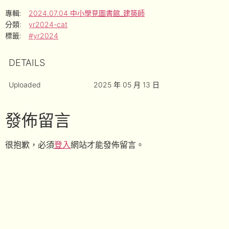
專輯:
2024.07.04 中小學見圖書館_建築師
分類:
yr2024-cat
標籤:
#yr2024
DETAILS
Uploaded
2025 年 05 月 13 日
發佈留言
很抱歉，必須
登入
網站才能發佈留言。