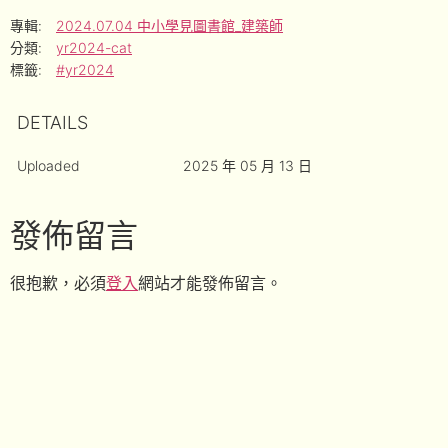
專輯:
2024.07.04 中小學見圖書館_建築師
分類:
yr2024-cat
標籤:
#yr2024
DETAILS
Uploaded
2025 年 05 月 13 日
發佈留言
很抱歉，必須
登入
網站才能發佈留言。