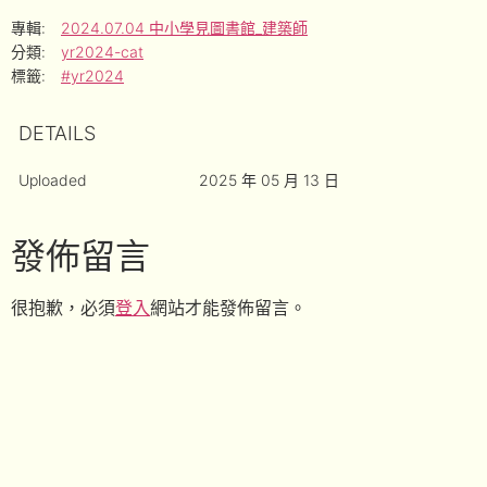
專輯:
2024.07.04 中小學見圖書館_建築師
分類:
yr2024-cat
標籤:
#yr2024
DETAILS
Uploaded
2025 年 05 月 13 日
發佈留言
很抱歉，必須
登入
網站才能發佈留言。