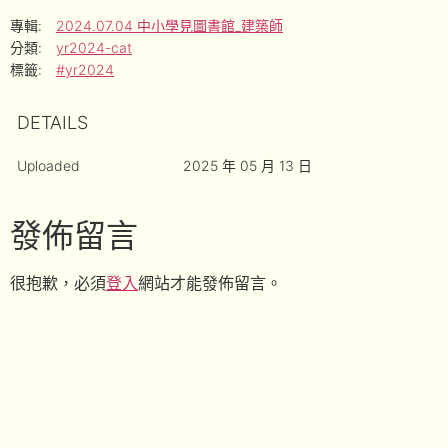
專輯:
2024.07.04 中小學見圖書館_建築師
分類:
yr2024-cat
標籤:
#yr2024
DETAILS
Uploaded
2025 年 05 月 13 日
發佈留言
很抱歉，必須
登入
網站才能發佈留言。