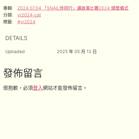
專輯:
2024.07.04 「SNAIL伴同行」講故事比賽2024 頒獎儀式
分類:
yr2024-cat
標籤:
#yr2024
DETAILS
Uploaded
2025 年 05 月 13 日
發佈留言
很抱歉，必須
登入
網站才能發佈留言。