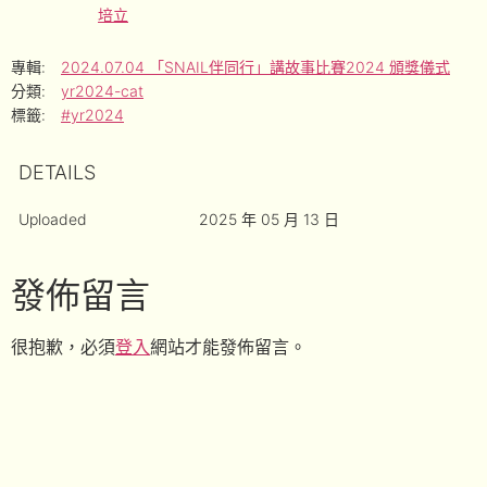
培立
專輯:
2024.07.04 「SNAIL伴同行」講故事比賽2024 頒獎儀式
分類:
yr2024-cat
標籤:
#yr2024
DETAILS
Uploaded
2025 年 05 月 13 日
發佈留言
很抱歉，必須
登入
網站才能發佈留言。