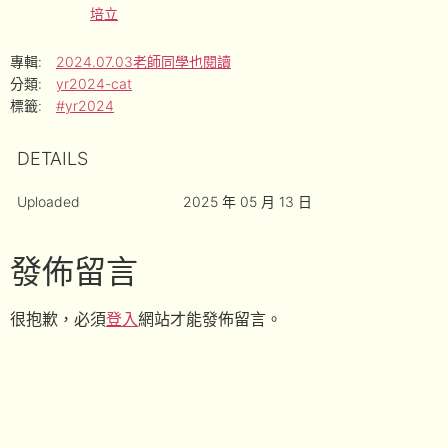
培立
專輯:
2024.07.03老師同學也閱讀
分類:
yr2024-cat
標籤:
#yr2024
DETAILS
Uploaded
2025 年 05 月 13 日
發佈留言
很抱歉，必須
登入
網站才能發佈留言。