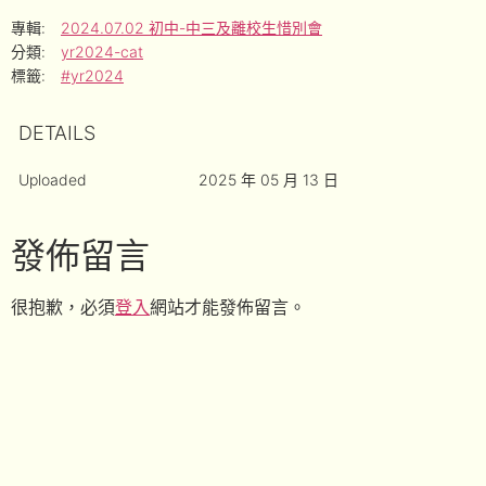
專輯:
2024.07.02 初中-中三及離校生惜別會
分類:
yr2024-cat
標籤:
#yr2024
DETAILS
Uploaded
2025 年 05 月 13 日
發佈留言
很抱歉，必須
登入
網站才能發佈留言。