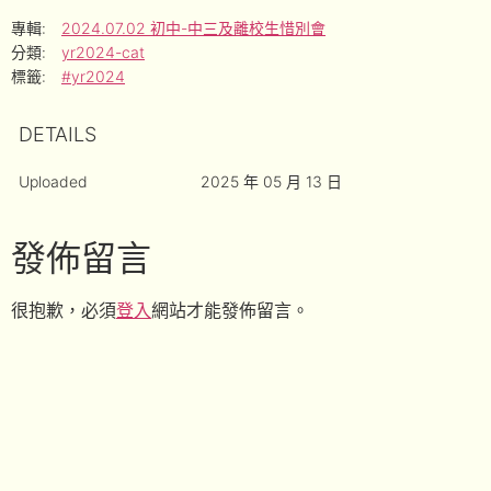
專輯:
2024.07.02 初中-中三及離校生惜別會
分類:
yr2024-cat
標籤:
#yr2024
DETAILS
Uploaded
2025 年 05 月 13 日
發佈留言
很抱歉，必須
登入
網站才能發佈留言。