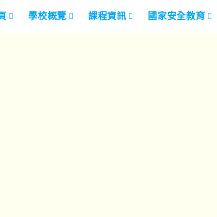
頁
學校概覽
課程資訊
國家安全教育