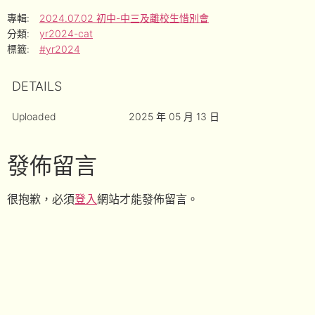
專輯:
2024.07.02 初中-中三及離校生惜別會
分類:
yr2024-cat
標籤:
#yr2024
DETAILS
Uploaded
2025 年 05 月 13 日
發佈留言
很抱歉，必須
登入
網站才能發佈留言。