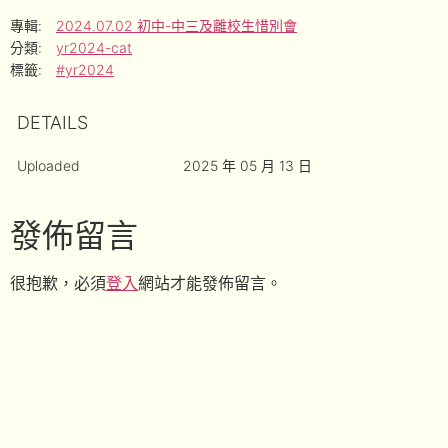
專輯:
2024.07.02 初中-中三及離校生惜別會
分類:
yr2024-cat
標籤:
#yr2024
DETAILS
Uploaded
2025 年 05 月 13 日
發佈留言
很抱歉，必須
登入
網站才能發佈留言。