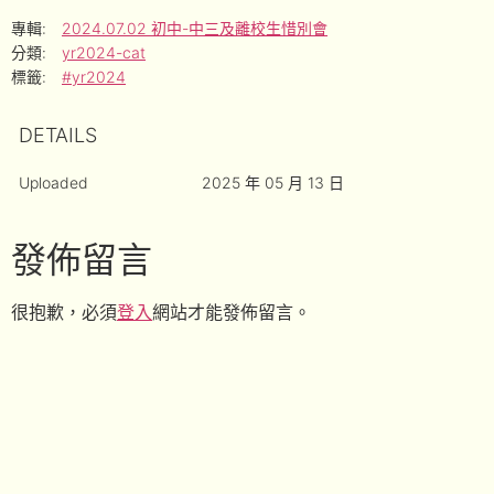
專輯:
2024.07.02 初中-中三及離校生惜別會
分類:
yr2024-cat
標籤:
#yr2024
DETAILS
Uploaded
2025 年 05 月 13 日
發佈留言
很抱歉，必須
登入
網站才能發佈留言。