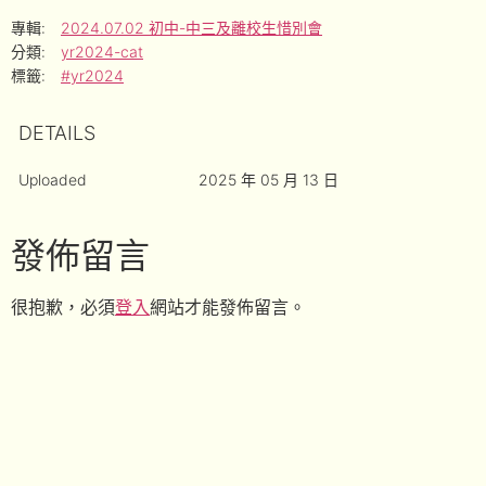
專輯:
2024.07.02 初中-中三及離校生惜別會
分類:
yr2024-cat
標籤:
#yr2024
DETAILS
Uploaded
2025 年 05 月 13 日
發佈留言
很抱歉，必須
登入
網站才能發佈留言。