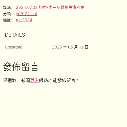
專輯:
2024.07.02 初中-中三及離校生惜別會
分類:
yr2024-cat
標籤:
#yr2024
DETAILS
Uploaded
2025 年 05 月 13 日
發佈留言
很抱歉，必須
登入
網站才能發佈留言。