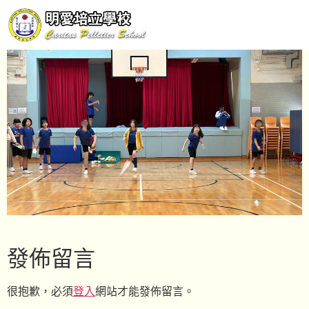
發佈留言
很抱歉，必須
登入
網站才能發佈留言。