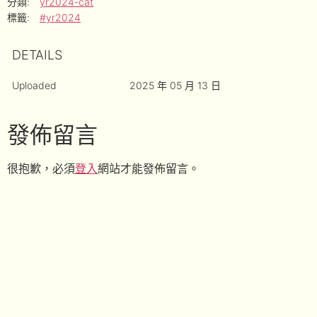
分類:
yr2024-cat
標籤:
#yr2024
DETAILS
Uploaded
2025 年 05 月 13 日
發佈留言
很抱歉，必須
登入
網站才能發佈留言。