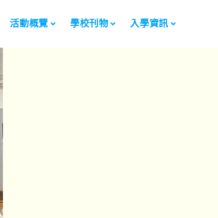
活動概覽
學校刊物
入學資訊