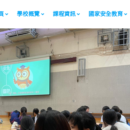
頁
學校概覽
課程資訊
國家安全教育