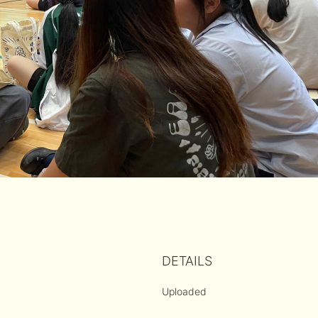
DETAILS
Uploaded