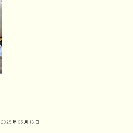
2025 年 05 月 13 日