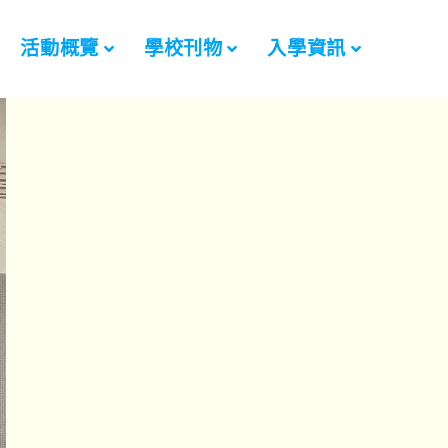
活動概覽
學校刊物
入學資訊