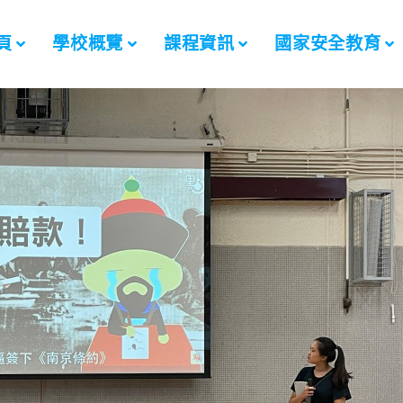
頁
學校概覽
課程資訊
國家安全教育