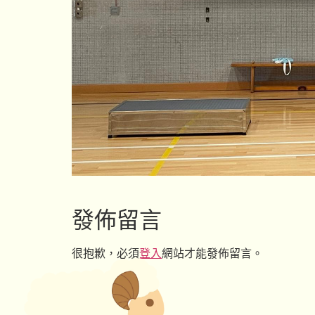
發佈留言
很抱歉，必須
登入
網站才能發佈留言。