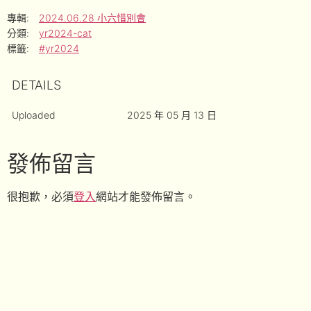
專輯:
2024.06.28 小六惜別會
分類:
yr2024-cat
標籤:
#yr2024
DETAILS
Uploaded
2025 年 05 月 13 日
發佈留言
很抱歉，必須
登入
網站才能發佈留言。