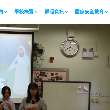
頁
學校概覽
課程資訊
國家安全教育