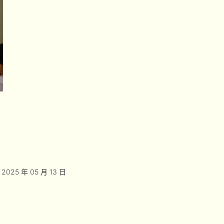
2025 年 05 月 13 日