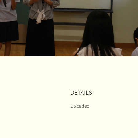
DETAILS
Uploaded