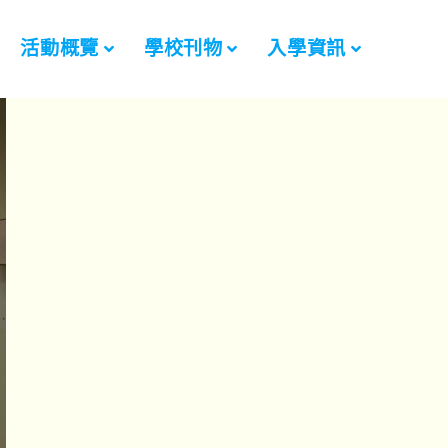
活動概覽
學校刊物
入學資訊