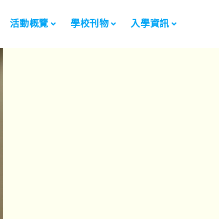
活動概覽
學校刊物
入學資訊