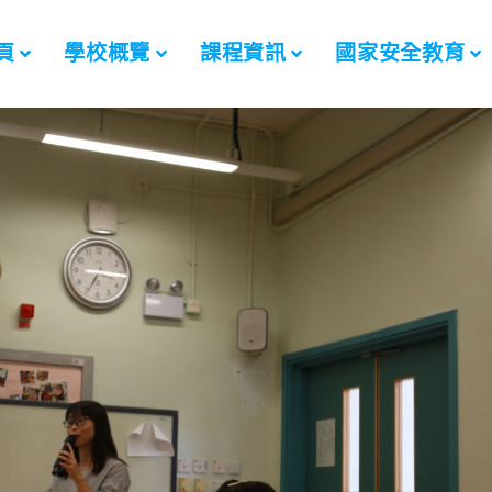
頁
學校概覽
課程資訊
國家安全教育