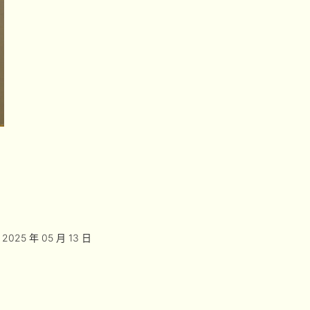
2025 年 05 月 13 日