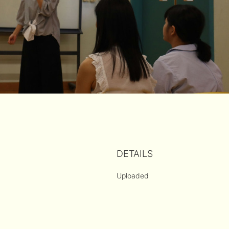
DETAILS
Uploaded