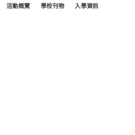
活動概覽
學校刊物
入學資訊