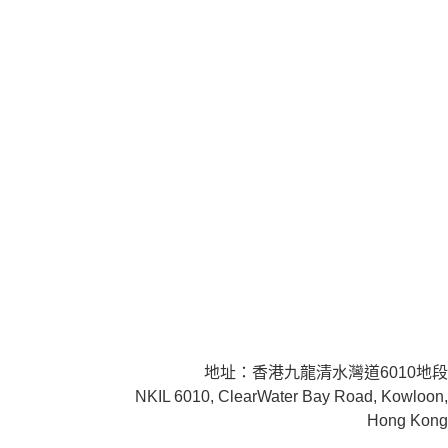
地址：香港九龍清水灣道6010地段
NKIL 6010, ClearWater Bay Road, Kowloon,
Hong Kong