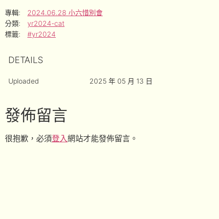
專輯:
2024.06.28 小六惜別會
分類:
yr2024-cat
標籤:
#yr2024
DETAILS
Uploaded
2025 年 05 月 13 日
發佈留言
很抱歉，必須
登入
網站才能發佈留言。