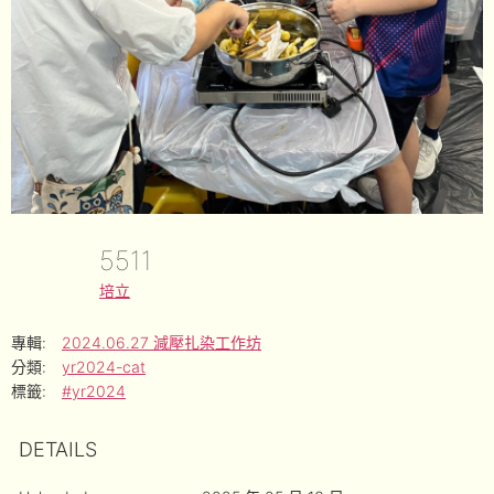
5511
培立
專輯:
2024.06.27 減壓扎染工作坊
分類:
yr2024-cat
標籤:
#yr2024
DETAILS