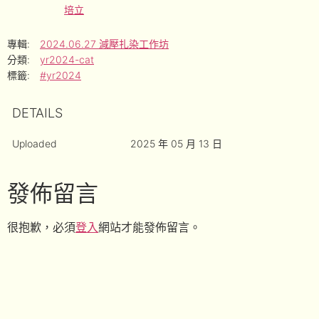
培立
專輯:
2024.06.27 減壓扎染工作坊
分類:
yr2024-cat
標籤:
#yr2024
DETAILS
Uploaded
2025 年 05 月 13 日
發佈留言
很抱歉，必須
登入
網站才能發佈留言。