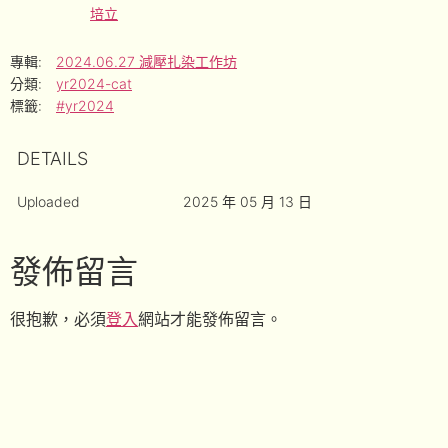
培立
專輯:
2024.06.27 減壓扎染工作坊
分類:
yr2024-cat
標籤:
#yr2024
DETAILS
Uploaded
2025 年 05 月 13 日
發佈留言
很抱歉，必須
登入
網站才能發佈留言。