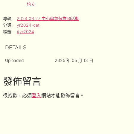
培立
專輯:
2024.06.27 中小學氣候拼圖活動
分類:
yr2024-cat
標籤:
#yr2024
DETAILS
Uploaded
2025 年 05 月 13 日
發佈留言
很抱歉，必須
登入
網站才能發佈留言。