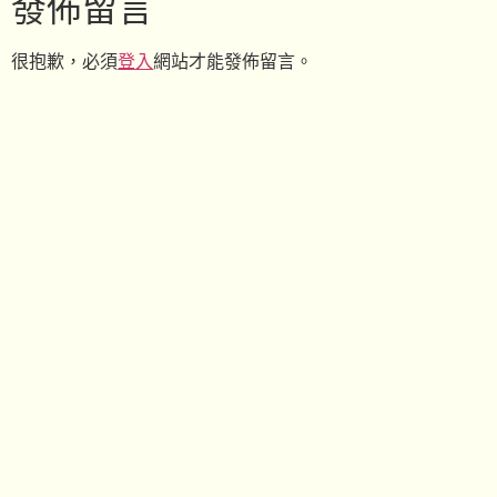
發佈留言
很抱歉，必須
登入
網站才能發佈留言。