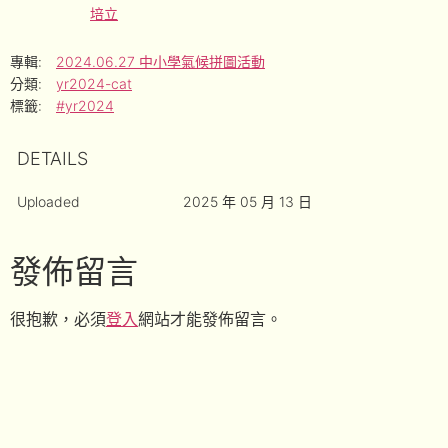
培立
專輯:
2024.06.27 中小學氣候拼圖活動
分類:
yr2024-cat
標籤:
#yr2024
DETAILS
Uploaded
2025 年 05 月 13 日
發佈留言
很抱歉，必須
登入
網站才能發佈留言。