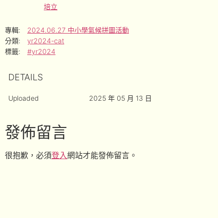
培立
專輯:
2024.06.27 中小學氣候拼圖活動
分類:
yr2024-cat
標籤:
#yr2024
DETAILS
Uploaded
2025 年 05 月 13 日
發佈留言
很抱歉，必須
登入
網站才能發佈留言。