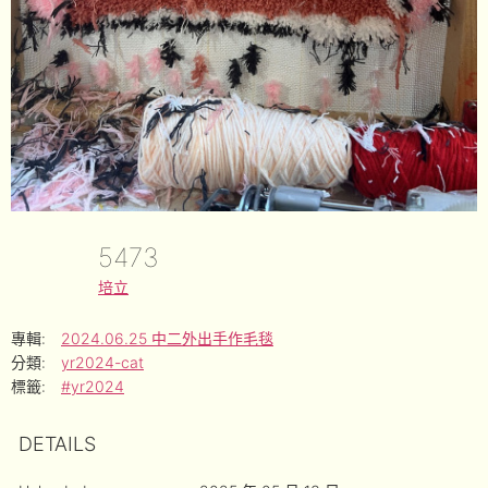
5473
培立
專輯:
2024.06.25 中二外出手作毛毯
分類:
yr2024-cat
標籤:
#yr2024
DETAILS