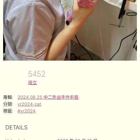
5452
培立
專輯:
2024.06.25 中二外出手作毛毯
分類:
yr2024-cat
標籤:
#yr2024
DETAILS