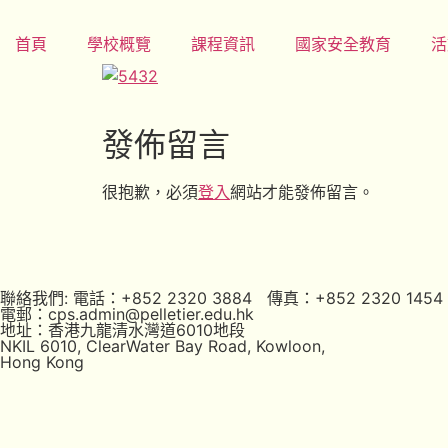
首頁
學校概覽
課程資訊
國家安全教育
活
發佈留言
很抱歉，必須
登入
網站才能發佈留言。
聯絡我們: 電話：+852 2320 3884 傳真：+852 2320 1454
電郵：cps.admin@pelletier.edu.hk
地址：香港九龍清水灣道6010地段
NKIL 6010, ClearWater Bay Road, Kowloon,
Hong Kong