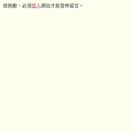
很抱歉，必須
登入
網站才能發佈留言。