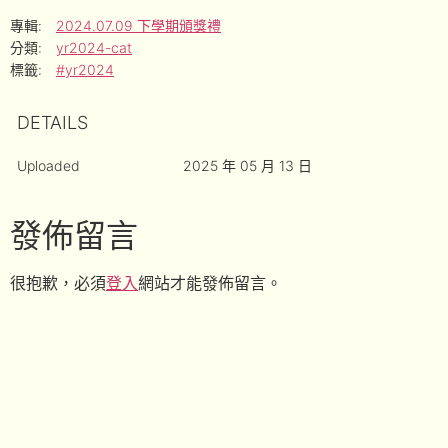
專輯:
2024.07.09 下學期頒獎禮
分類:
yr2024-cat
標籤:
#yr2024
DETAILS
Uploaded
2025 年 05 月 13 日
發佈留言
很抱歉，必須
登入
網站才能發佈留言。