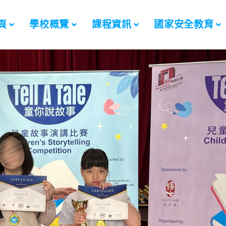
頁
學校概覽
課程資訊
國家安全教育