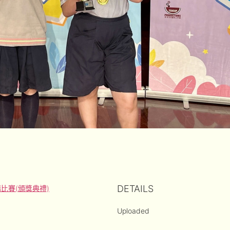
DETAILS
事演講比賽(頒獎典禮)
Uploaded