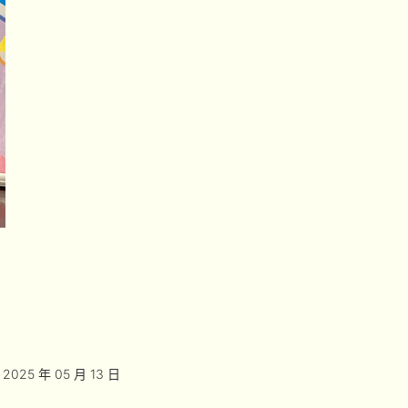
2025 年 05 月 13 日