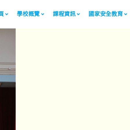
頁
學校概覽
課程資訊
國家安全教育