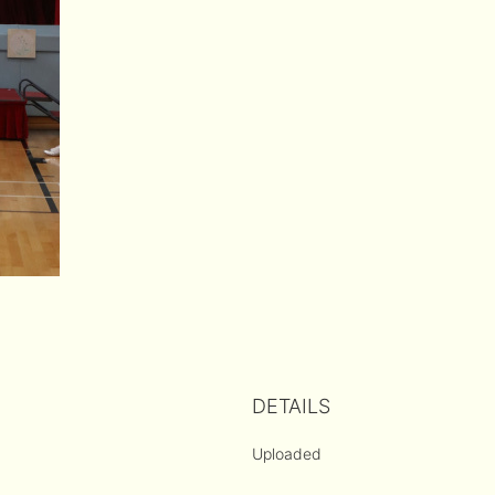
DETAILS
Uploaded