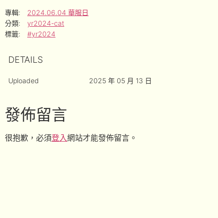
專輯:
2024.06.04 華服日
分類:
yr2024-cat
標籤:
#yr2024
DETAILS
Uploaded
2025 年 05 月 13 日
發佈留言
很抱歉，必須
登入
網站才能發佈留言。