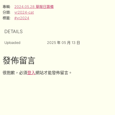
專輯:
2024.05.28 華服日籌備
分類:
yr2024-cat
標籤:
#yr2024
DETAILS
Uploaded
2025 年 05 月 13 日
發佈留言
很抱歉，必須
登入
網站才能發佈留言。