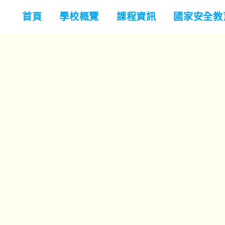
首頁
學校概覽
課程資訊
國家安全教