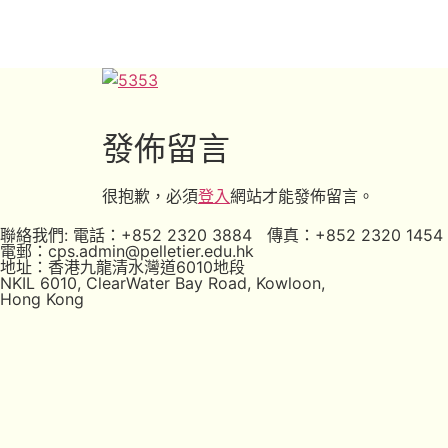
發佈留言
很抱歉，必須
登入
網站才能發佈留言。
聯絡我們: 電話：+852 2320 3884 傳真：+852 2320 1454
電郵：cps.admin@pelletier.edu.hk
地址：香港九龍清水灣道6010地段
NKIL 6010, ClearWater Bay Road, Kowloon,
Hong Kong