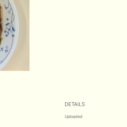
DETAILS
Uploaded