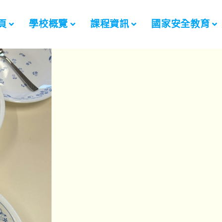
頁
學校概覽
課程資訊
國家安全教育