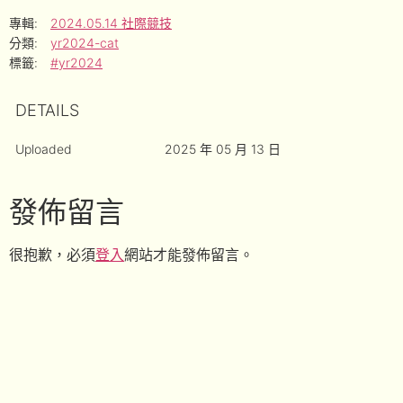
專輯:
2024.05.14 社際競技
分類:
yr2024-cat
標籤:
#yr2024
DETAILS
Uploaded
2025 年 05 月 13 日
發佈留言
很抱歉，必須
登入
網站才能發佈留言。