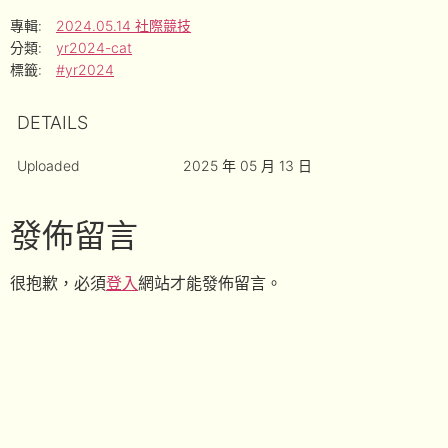
專輯:
2024.05.14 社際競技
分類:
yr2024-cat
標籤:
#yr2024
DETAILS
Uploaded
2025 年 05 月 13 日
發佈留言
很抱歉，必須
登入
網站才能發佈留言。