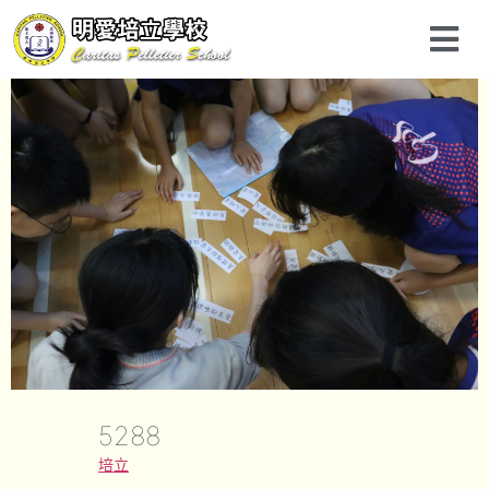
5288
培立