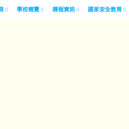
頁
學校概覽
課程資訊
國家安全教育