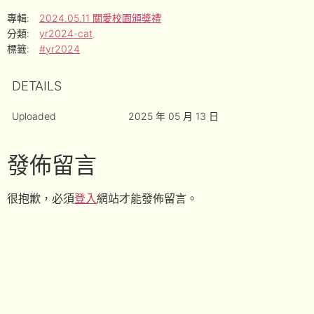
專輯:
2024.05.11 關愛校園頒獎禮
分類:
yr2024-cat
標籤:
#yr2024
DETAILS
Uploaded
2025 年 05 月 13 日
發佈留言
很抱歉，必須
登入
網站才能發佈留言。