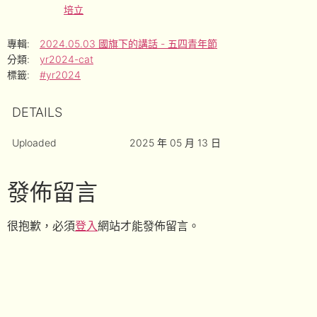
培立
專輯:
2024.05.03 國旗下的講話 - 五四青年節
分類:
yr2024-cat
標籤:
#yr2024
DETAILS
Uploaded
2025 年 05 月 13 日
發佈留言
很抱歉，必須
登入
網站才能發佈留言。