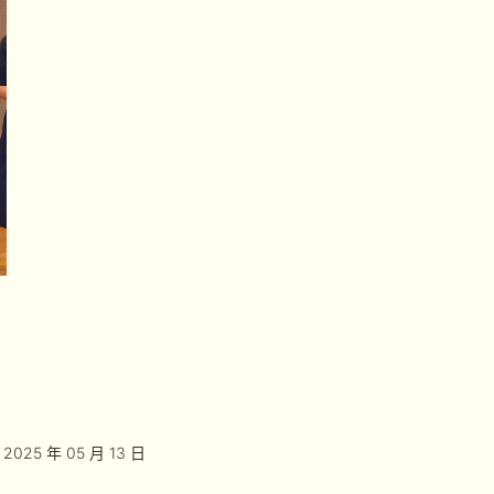
2025 年 05 月 13 日