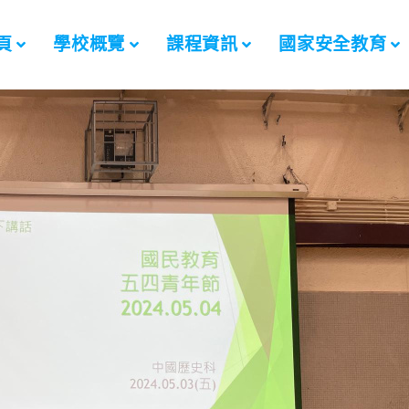
頁
學校概覽
課程資訊
國家安全教育