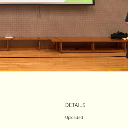
DETAILS
Uploaded