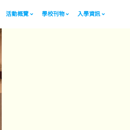
活動概覽
學校刊物
入學資訊