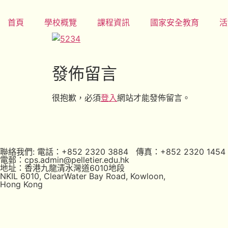
首頁
學校概覽
課程資訊
國家安全教育
活
發佈留言
很抱歉，必須
登入
網站才能發佈留言。
聯絡我們: 電話：+852 2320 3884 傳真：+852 2320 1454
電郵：cps.admin@pelletier.edu.hk
地址：香港九龍清水灣道6010地段
NKIL 6010, ClearWater Bay Road, Kowloon,
Hong Kong